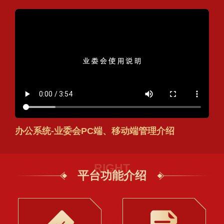
办公系统-业委会PC端、移动端管理介绍
RIGHT
平台功能介绍