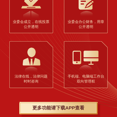
业委会成立，在线投票
业委会办公财务，用章
公开透明
公开透明
法律在线，法律问题
手机端、电脑端工作台
时时咨询
双向管理权
更多功能请下载APP查看