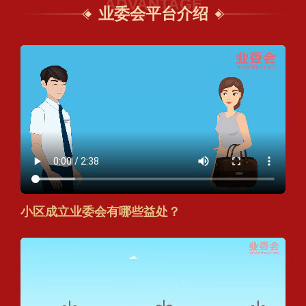
ADVANTAGE
业委会平台介绍
小区成立业委会有哪些益处？