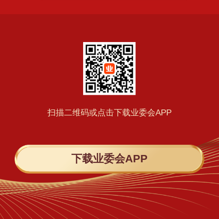
扫描二维码或点击下载业委会APP
下载业委会APP