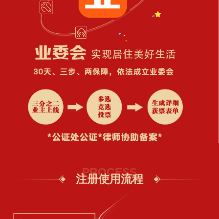
PROCESS
注册使用流程