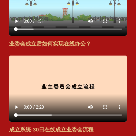
业委会成立后如何实现在线办公？
成立系统-30日在线成立业委会流程