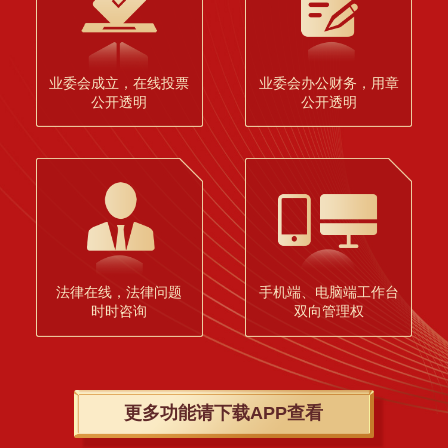
业委会成立，在线投票
业委会办公财务，用章
公开透明
公开透明
法律在线，法律问题
手机端、电脑端工作台
时时咨询
双向管理权
更多功能请下载APP查看