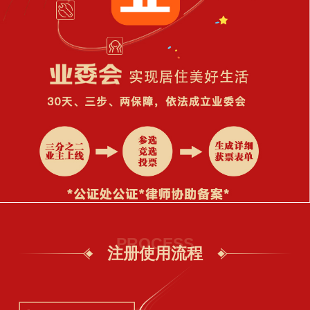
PROCESS
注册使用流程