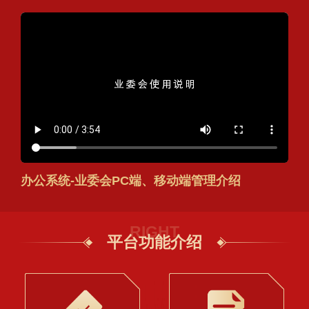
办公系统-业委会PC端、移动端管理介绍
RIGHT
平台功能介绍