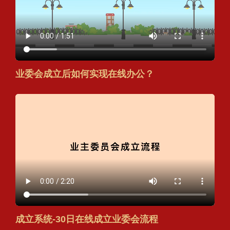
业委会成立后如何实现在线办公？
成立系统-30日在线成立业委会流程