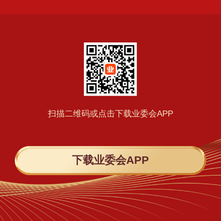
扫描二维码或点击下载业委会APP
下载业委会APP