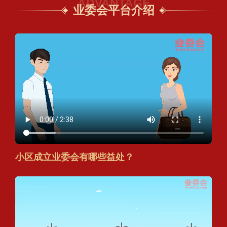
ADVANTAGE
业委会平台介绍
小区成立业委会有哪些益处？