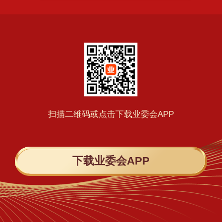
扫描二维码或点击下载业委会APP
下载业委会APP