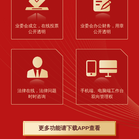
业委会成立，在线投票
业委会办公财务，用章
公开透明
公开透明
法律在线，法律问题
手机端、电脑端工作台
时时咨询
双向管理权
更多功能请下载APP查看