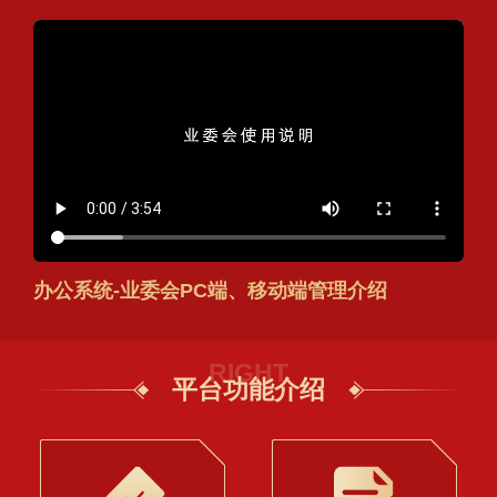
办公系统-业委会PC端、移动端管理介绍
RIGHT
平台功能介绍