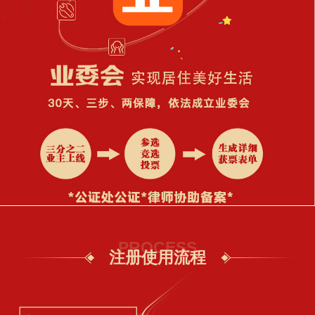
PROCESS
注册使用流程