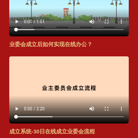
业委会成立后如何实现在线办公？
成立系统-30日在线成立业委会流程