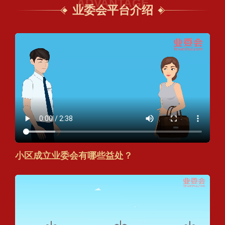
ADVANTAGE
业委会平台介绍
小区成立业委会有哪些益处？